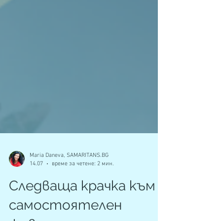
Maria Daneva, SAMARITANS.BG
14.07
време за четене: 2 мин.
Следваща крачка към