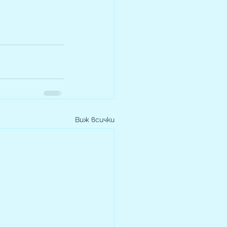
Виж всички