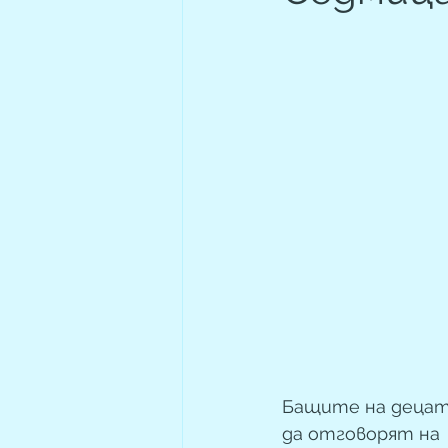
Бащите на децата
да отговорят на  