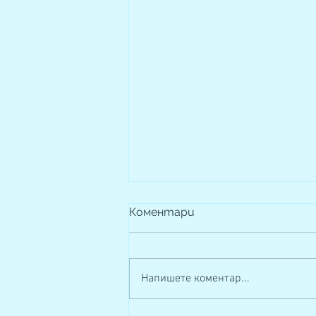
Коментари
Напишете коментар...