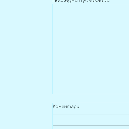
Последни публикации
Коментари