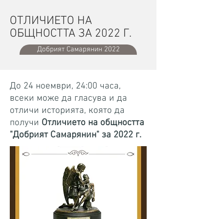
ОТЛИЧИЕТО НА
ОБЩНОСТТА ЗА 2022 Г.
Добрият Самарянин 2022
До 24 ноември, 24:00 часа,
всеки може да гласува и да
отличи историята, която да
получи
Отличието на общността
"Добрият Самарянин" за 2022 г.