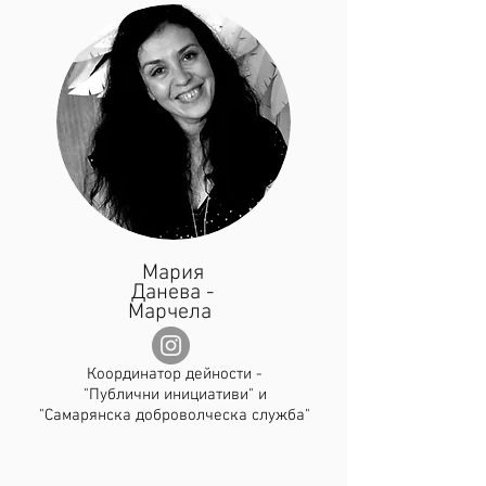
Мария
Данева -
Марчела
Координатор дейности -
"Публични инициативи" и
"Самарянска доброволческа служба"