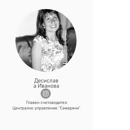
Десислав
а Иванова
Главен счетоводител
Централно управление "Самаряни"