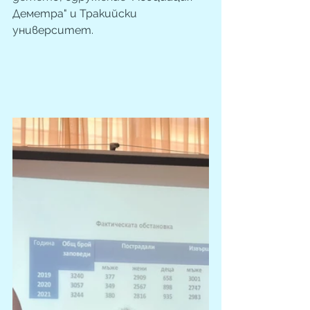
Деметра" и Тракийски 
университет.