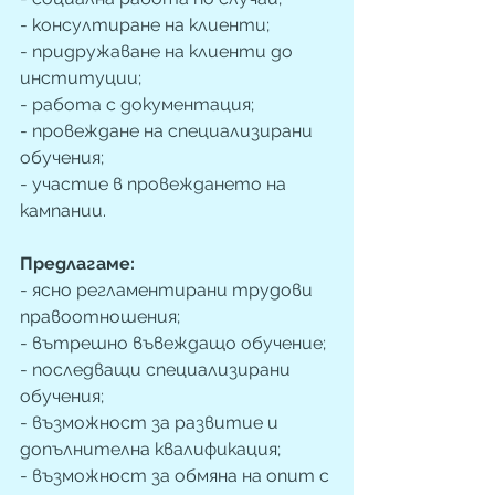
- консултиране на клиенти;
- придружаване на клиенти до 
институции;
- работа с документация;
- провеждане на специализирани 
обучения;
- участие в провеждането на 
кампании.
Предлагаме: 
- ясно регламентирани трудови 
правоотношения; 
- вътрешно въвеждащо обучение;
- последващи специализирани 
обучения; 
- възможност за развитие и 
допълнителна квалификация;
- възможност за обмяна на опит с 